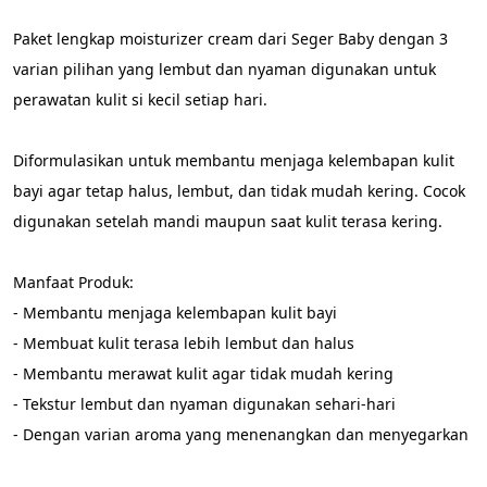
Paket lengkap moisturizer cream dari Seger Baby dengan 3 
varian pilihan yang lembut dan nyaman digunakan untuk 
perawatan kulit si kecil setiap hari.
Diformulasikan untuk membantu menjaga kelembapan kulit 
bayi agar tetap halus, lembut, dan tidak mudah kering. Cocok 
digunakan setelah mandi maupun saat kulit terasa kering.
Manfaat Produk:
- Membantu menjaga kelembapan kulit bayi
- Membuat kulit terasa lebih lembut dan halus
- Membantu merawat kulit agar tidak mudah kering
- Tekstur lembut dan nyaman digunakan sehari-hari
- Dengan varian aroma yang menenangkan dan menyegarkan