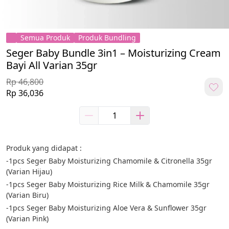
Semua Produk
Produk Bundling
Seger Baby Bundle 3in1 – Moisturizing Cream
Bayi All Varian 35gr
Rp 46,800
Rp 36,036
Produk yang didapat :
-1pcs Seger Baby Moisturizing Chamomile & Citronella 35gr 
(Varian Hijau)
-1pcs Seger Baby Moisturizing Rice Milk & Chamomile 35gr 
(Varian Biru)
-1pcs Seger Baby Moisturizing Aloe Vera & Sunflower 35gr 
(Varian Pink)